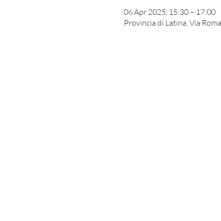
06 Apr 2025, 15:30 – 17:00
Provincia di Latina, Via Roma,