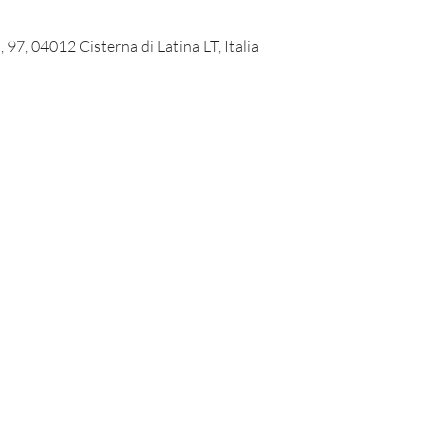
 97, 04012 Cisterna di Latina LT, Italia