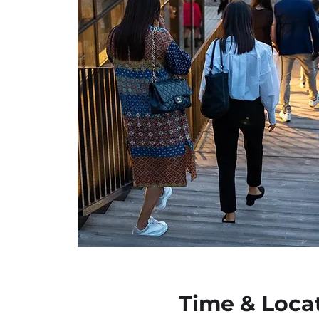
Time & Loca