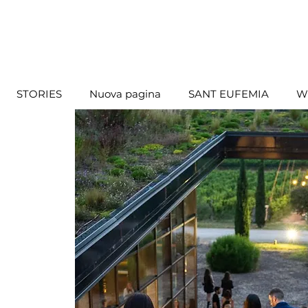
STORIES
Nuova pagina
SANT EUFEMIA
W