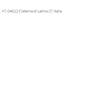
 97, 04012 Cisterna di Latina LT, Italia