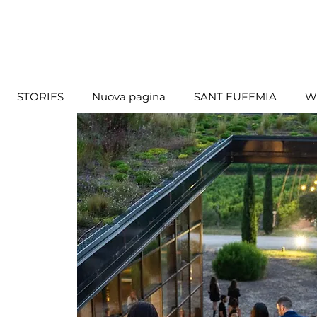
STORIES
Nuova pagina
SANT EUFEMIA
W