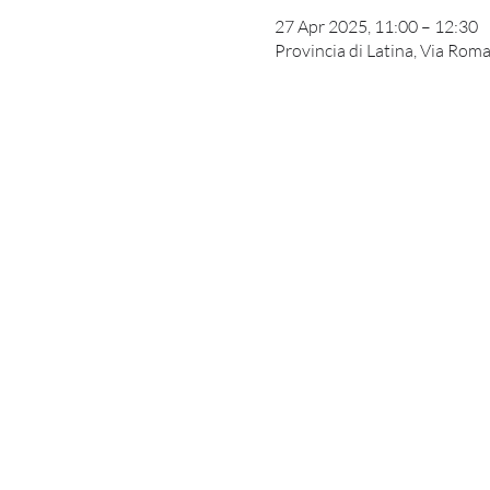
27 Apr 2025, 11:00 – 12:30
Provincia di Latina, Via Roma,