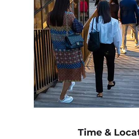
Time & Loca