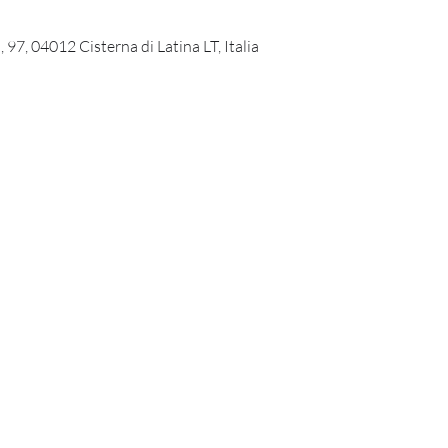
 97, 04012 Cisterna di Latina LT, Italia