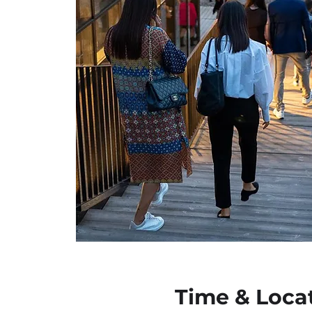
Time & Loca