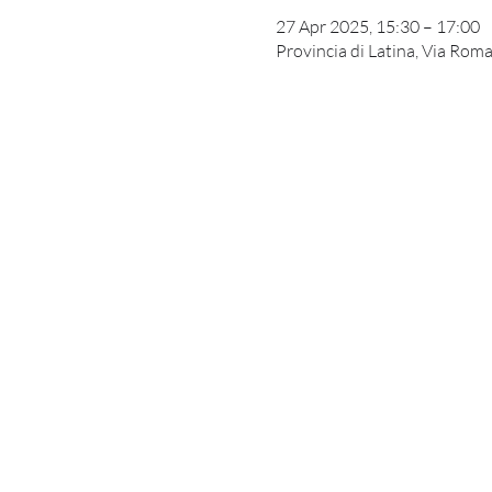
27 Apr 2025, 15:30 – 17:00
Provincia di Latina, Via Roma,