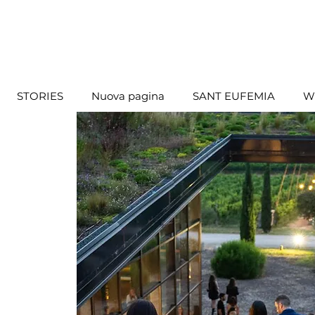
STORIES
Nuova pagina
SANT EUFEMIA
W