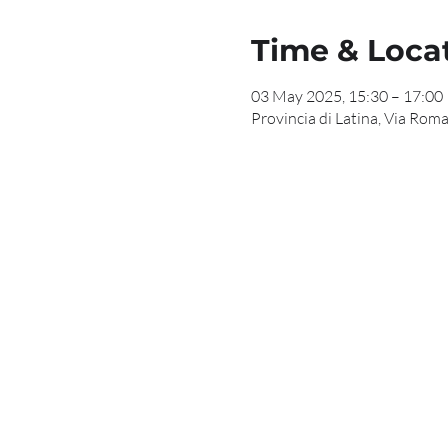
Time & Loca
03 May 2025, 15:30 – 17:00
Provincia di Latina, Via Roma,