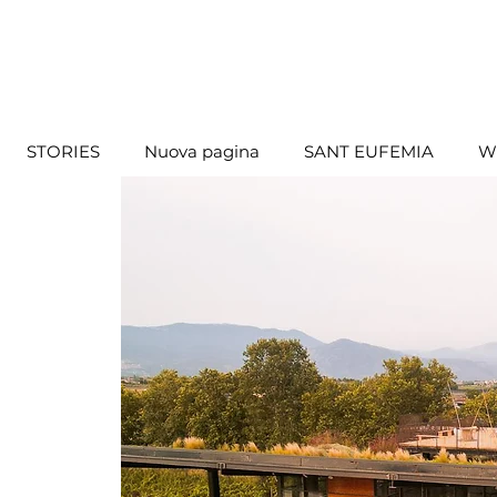
STORIES
Nuova pagina
SANT EUFEMIA
W