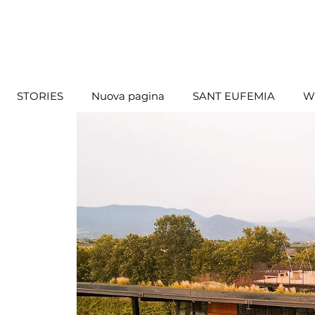
STORIES
Nuova pagina
SANT EUFEMIA
W