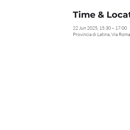
Time & Loca
22 Jun 2025, 15:30 – 17:00
Provincia di Latina, Via Roma,