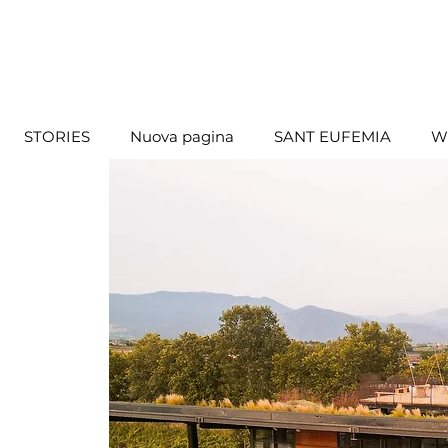
STORIES
Nuova pagina
SANT EUFEMIA
W