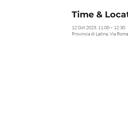
Time & Loca
12 Oct 2025, 11:00 – 12:30
Provincia di Latina, Via Roma,