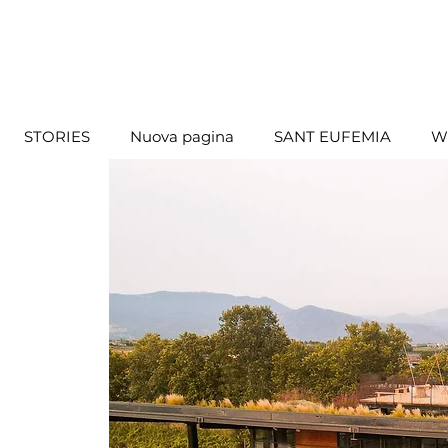
STORIES
Nuova pagina
SANT EUFEMIA
W