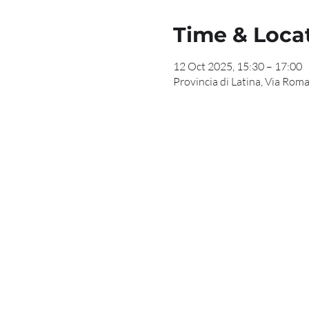
Time & Loca
12 Oct 2025, 15:30 – 17:00
Provincia di Latina, Via Roma,