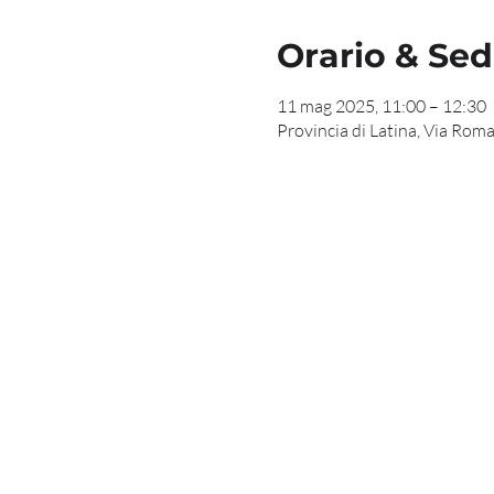
Orario & Se
11 mag 2025, 11:00 – 12:30
Provincia di Latina, Via Roma,