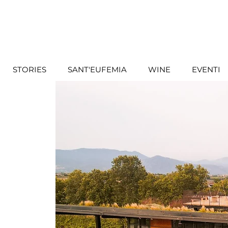
STORIES
SANT'EUFEMIA
WINE
EVENTI