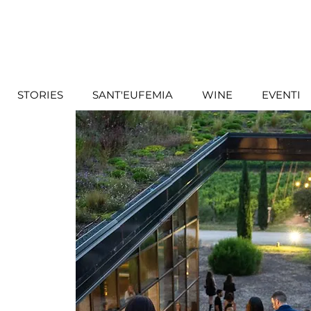
STORIES
SANT'EUFEMIA
WINE
EVENTI