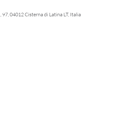
 97, 04012 Cisterna di Latina LT, Italia