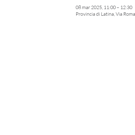
08 mar 2025, 11:00 – 12:30
Provincia di Latina, Via Roma,