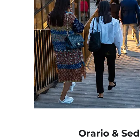
Orario & Se