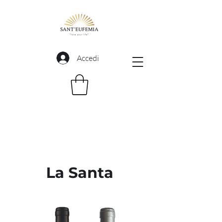
Accedi
La Santa