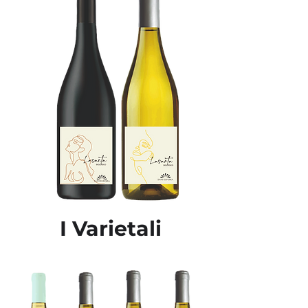
I Varietali