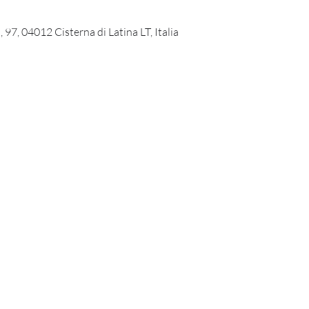
 97, 04012 Cisterna di Latina LT, Italia