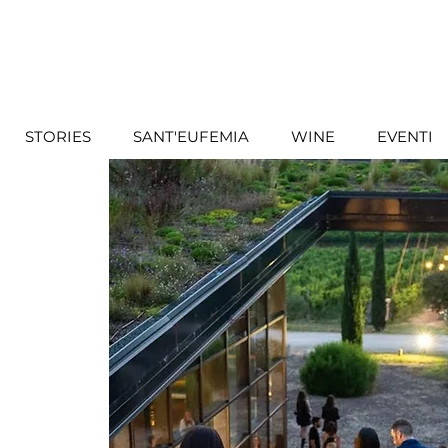
STORIES
SANT'EUFEMIA
WINE
EVENTI