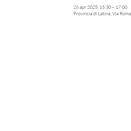
26 apr 2025, 15:30 – 17:00
Provincia di Latina, Via Roma,