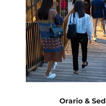
Orario & Se