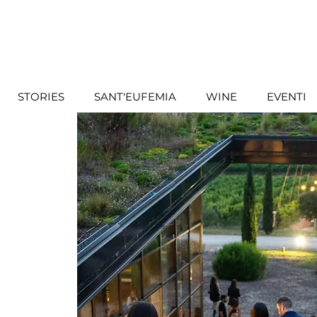
STORIES
SANT'EUFEMIA
WINE
EVENTI