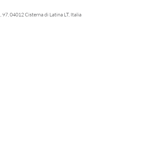
 97, 04012 Cisterna di Latina LT, Italia