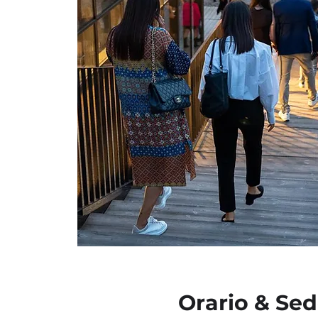
Orario & Se