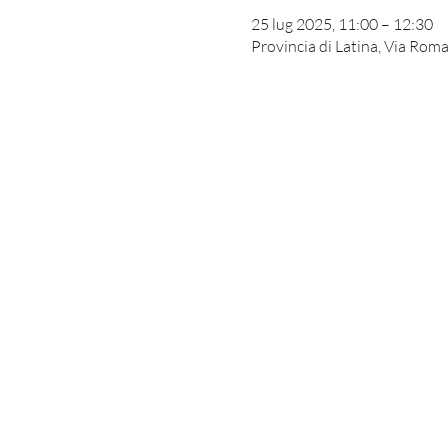
25 lug 2025, 11:00 – 12:30
Provincia di Latina, Via Roma,