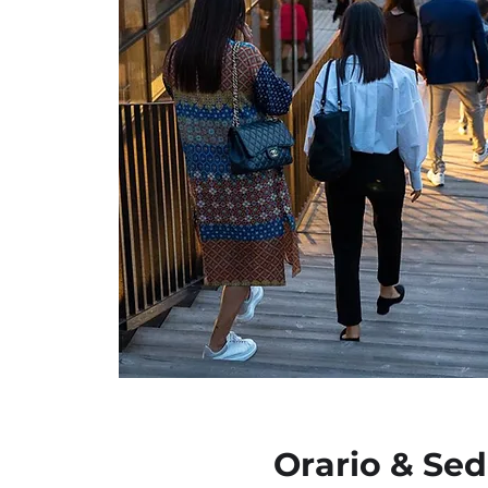
Orario & Se