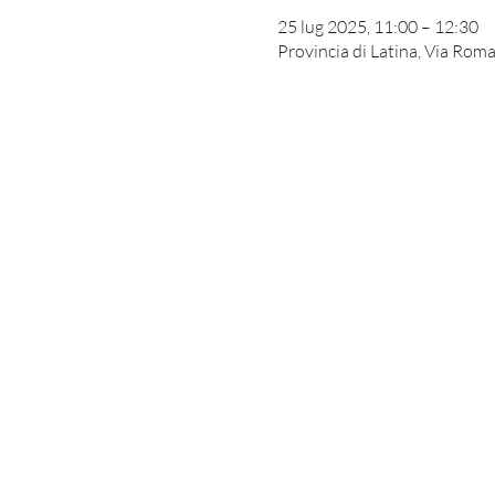
25 lug 2025, 11:00 – 12:30
Provincia di Latina, Via Roma,