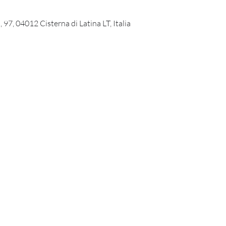
 97, 04012 Cisterna di Latina LT, Italia