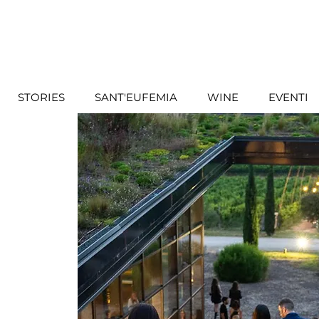
STORIES
SANT'EUFEMIA
WINE
EVENTI