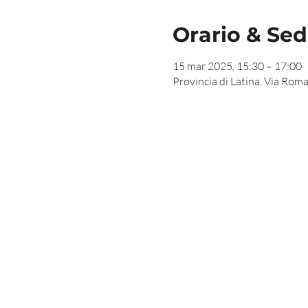
Orario & Se
15 mar 2025, 15:30 – 17:00
Provincia di Latina, Via Roma,