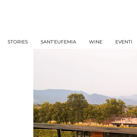
STORIES
SANT'EUFEMIA
WINE
EVENTI