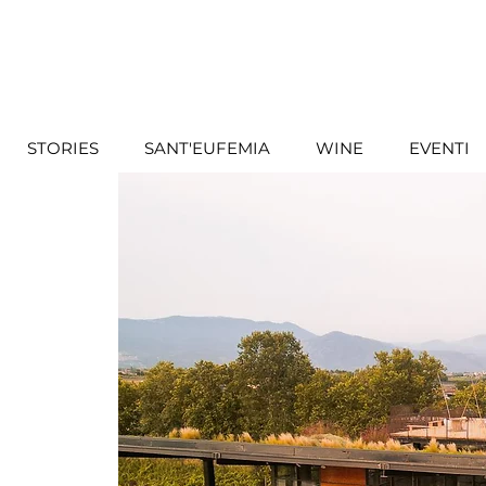
STORIES
SANT'EUFEMIA
WINE
EVENTI