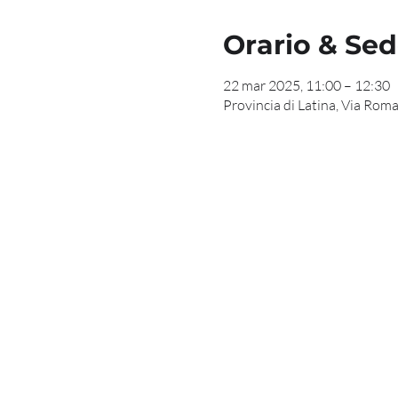
Orario & Se
22 mar 2025, 11:00 – 12:30
Provincia di Latina, Via Roma,