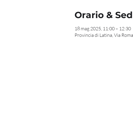
Orario & Se
18 mag 2025, 11:00 – 12:30
Provincia di Latina, Via Roma,