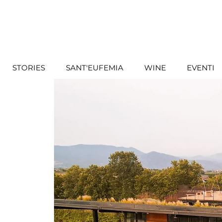
STORIES
SANT'EUFEMIA
WINE
EVENTI