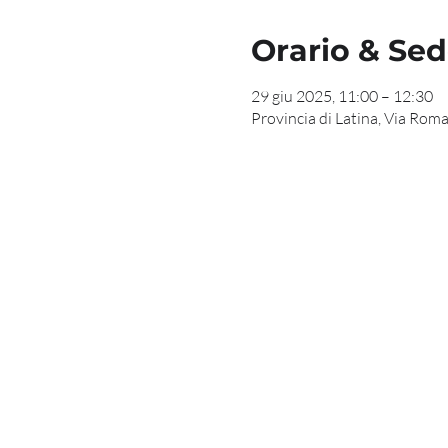
Orario & Se
29 giu 2025, 11:00 – 12:30
Provincia di Latina, Via Roma,