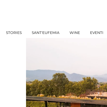
STORIES
SANT'EUFEMIA
WINE
EVENTI