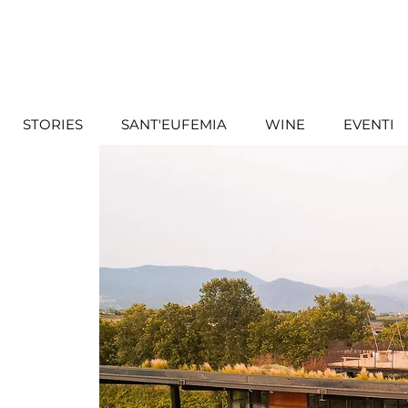
STORIES
SANT'EUFEMIA
WINE
EVENTI