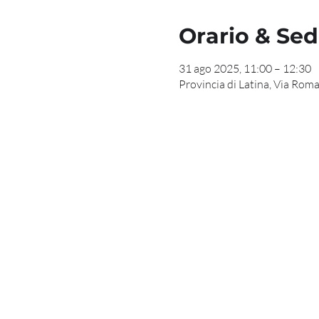
Orario & Se
31 ago 2025, 11:00 – 12:30
Provincia di Latina, Via Roma,